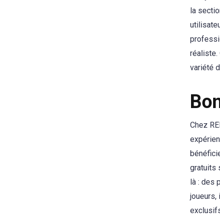
la secti
utilisat
professi
réaliste
variété 
Bon
Chez RED
expérien
bénéfici
gratuits
là : des
joueurs,
exclusif