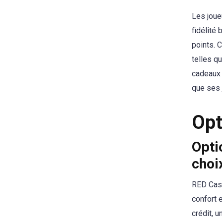
Les joue
fidélité
points. 
telles q
cadeaux 
que ses 
Opt
Opti
choi
RED Casi
confort 
crédit, 