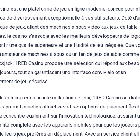
ino est une plateforme de jeu en ligne moderne, conçue pour off
ce de divertissement exceptionnelle à ses utilisateurs. Doté d’
èque de jeux, allant des machines à sous vidéo aux jeux de table
es, le casino s’associe avec les meilleurs développeurs de logi
ntir une qualité supérieure et une fluidité de jeu inégalée. Que v
 amateur de machines à sous ou un fan de jeux de table comme 
ackjack, 1RED Casino propose une sélection qui répond aux beso
joueurs, tout en garantissant une interface conviviale et un
ement de jeu sécurisé.
de son impressionnante collection de jeux, 1RED Casino se disti
es promotionnelles attractives et ses options de paiement flexib
e concentre également sur l’innovation technologique, assurant 
ilité complète avec les appareils mobiles pour que les joueurs 
 de leurs jeux préférés en déplacement. Avec un service client eff