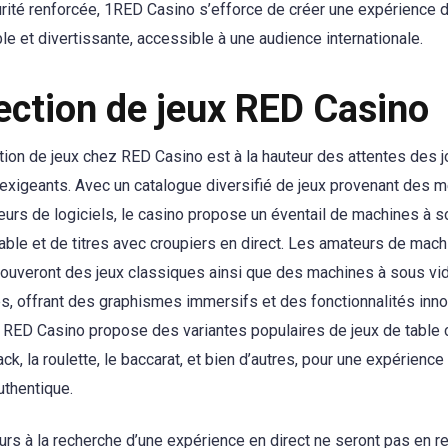
rité renforcée, 1RED Casino s’efforce de créer une expérience d
ble et divertissante, accessible à une audience internationale.
ection de jeux RED Casino
tion de jeux chez RED Casino est à la hauteur des attentes des 
 exigeants. Avec un catalogue diversifié de jeux provenant des m
eurs de logiciels, le casino propose un éventail de machines à s
table et de titres avec croupiers en direct. Les amateurs de mach
rouveront des jeux classiques ainsi que des machines à sous vi
, offrant des graphismes immersifs et des fonctionnalités inno
, RED Casino propose des variantes populaires de jeux de tabl
ack, la roulette, le baccarat, et bien d’autres, pour une expérience
uthentique.
urs à la recherche d’une expérience en direct ne seront pas en r