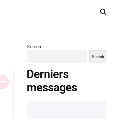
Search
Search
Derniers
messages