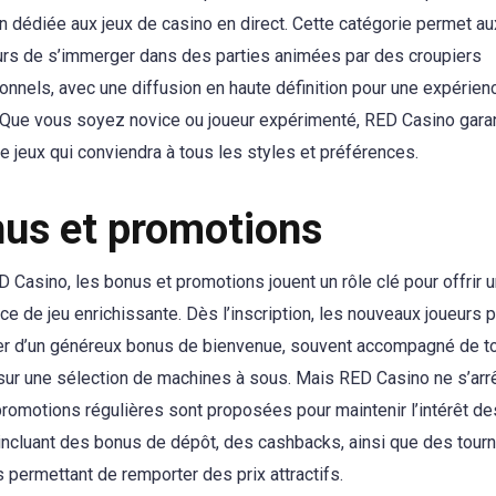
on dédiée aux jeux de casino en direct. Cette catégorie permet au
eurs de s’immerger dans des parties animées par des croupiers
onnels, avec une diffusion en haute définition pour une expérien
. Que vous soyez novice ou joueur expérimenté, RED Casino garan
de jeux qui conviendra à tous les styles et préférences.
us et promotions
 Casino, les bonus et promotions jouent un rôle clé pour offrir 
ce de jeu enrichissante. Dès l’inscription, les nouveaux joueurs 
er d’un généreux bonus de bienvenue, souvent accompagné de t
 sur une sélection de machines à sous. Mais RED Casino ne s’arr
 promotions régulières sont proposées pour maintenir l’intérêt de
 incluant des bonus de dépôt, des cashbacks, ainsi que des tour
s permettant de remporter des prix attractifs.