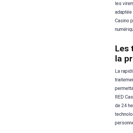
les vire
adaptée 
Casino p
numériqu
Les 
la p
La rapid
traiteme
permetta
RED Casi
de 24 he
technolo
personne