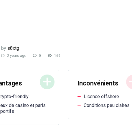
by
s8xtg
2 years ago
0
169
antages
Inconvénients
rypto-friendly
Licence offshore
eux de casino et paris
Conditions peu claires
portifs