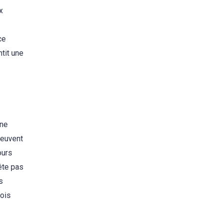
x
ce
tit une
une
peuvent
ours
ête pas
s
nois