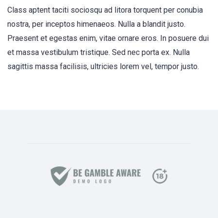
Class aptent taciti sociosqu ad litora torquent per conubia
nostra, per inceptos himenaeos. Nulla a blandit justo.
Praesent et egestas enim, vitae ornare eros. In posuere dui
et massa vestibulum tristique. Sed nec porta ex. Nulla
sagittis massa facilisis, ultricies lorem vel, tempor justo.