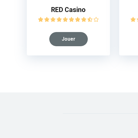
RED Casino
Jouer