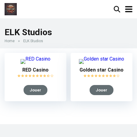
ELK Studios
Home
»
ELK Studios
RED Casino
Golden star Casino
Jouer
Jouer