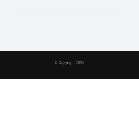
© Copyright 2026