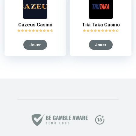
Cazeus Casino
Tiki Taka Casino
Jouer
Jouer