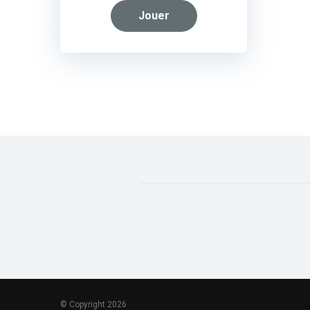
Jouer
© Copyright 2026