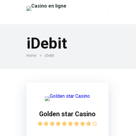
iDebit
Home
»
iDebit
Golden star Casino