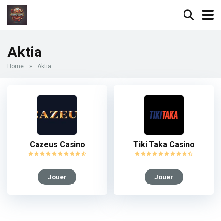
Aktia
Home
»
Aktia
Cazeus Casino
Tiki Taka Casino
Jouer
Jouer