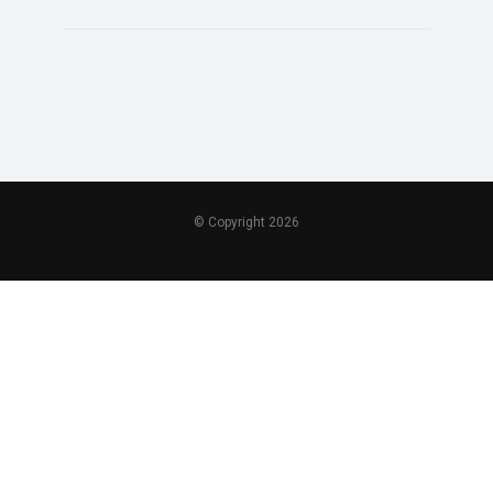
© Copyright 2026