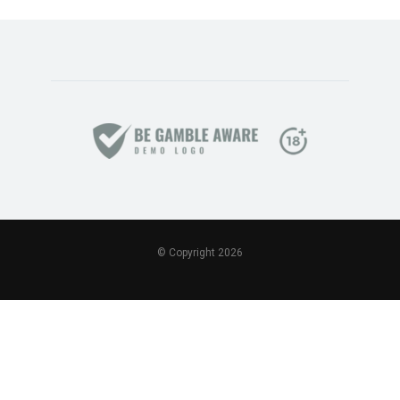
© Copyright 2026