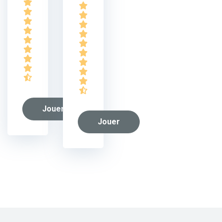
Jouer
Jouer