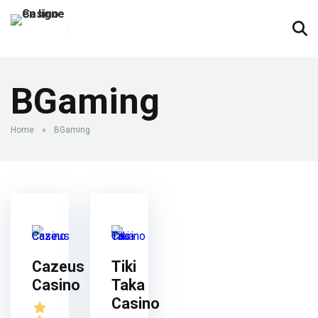
BGaming
Home
»
BGaming
Cazeus
Tiki
Casino
Taka
Casino