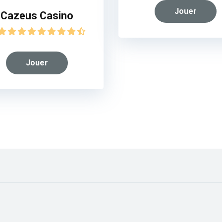
Jouer
Cazeus Casino
Jouer