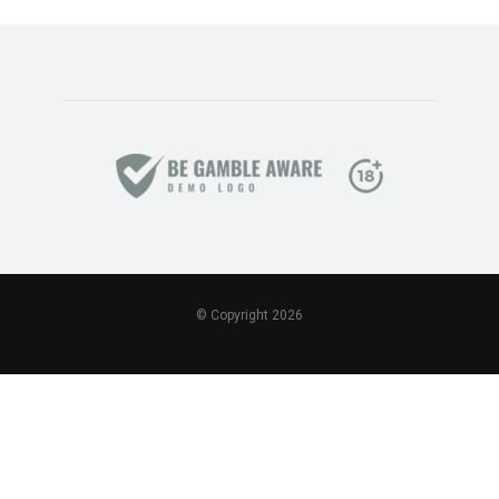
© Copyright 2026