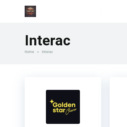
Interac
Home
»
Interac