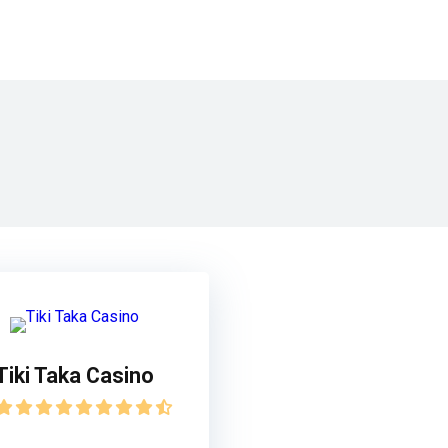
Tiki Taka Casino