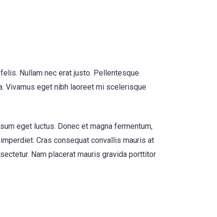
s felis. Nullam nec erat justo. Pellentesque
gna. Vivamus eget nibh laoreet mi scelerisque
r ipsum eget luctus. Donec et magna fermentum,
 imperdiet. Cras consequat convallis mauris at
nsectetur. Nam placerat mauris gravida porttitor