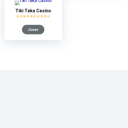
Tiki Taka Casino
Jouer