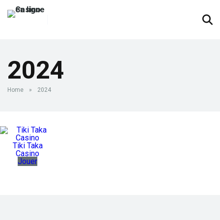
2024
Home
»
2024
Tiki Taka
Casino
Jouer